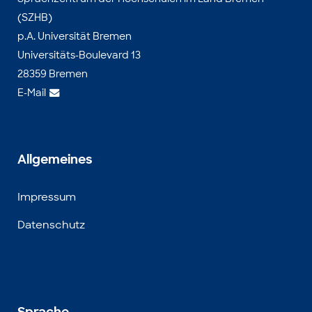
(SZHB)
p.A. Universität Bremen
Universitäts-Boulevard 13
28359 Bremen
E-Mail
Allgemeines
Impressum
Datenschutz