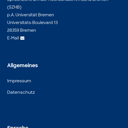
(SZHB)
p.A. Universität Bremen
Universitäts-Boulevard 13
28359 Bremen
E-Mail
Allgemeines
Impressum
Datenschutz